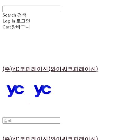
Search
검색
Log In
로그인
Cart
장바구니
(주)YC코퍼레이션(와이씨코퍼레이션)
(주)YC코퍼레이션(와이씨코퍼레이션)