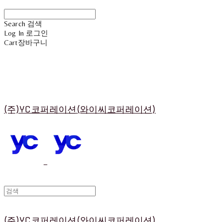
Search
검색
Log In
로그인
Cart
장바구니
(주)YC코퍼레이션(와이씨코퍼레이션)
(주)YC코퍼레이션(와이씨코퍼레이션)