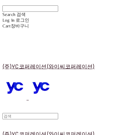
Search
검색
Log In
로그인
Cart
장바구니
(주)YC코퍼레이션(와이씨코퍼레이션)
(주)YC코퍼레이션(와이씨코퍼레이션)