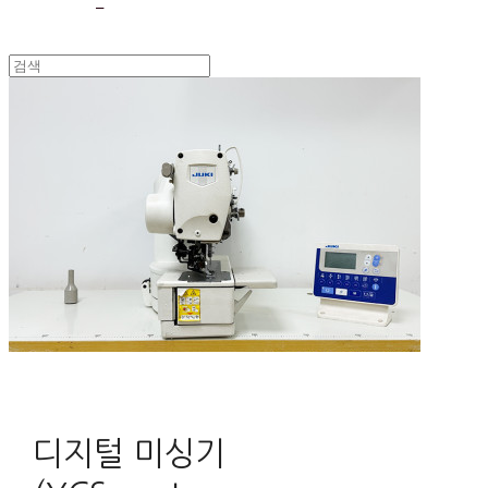
디지털 미싱기