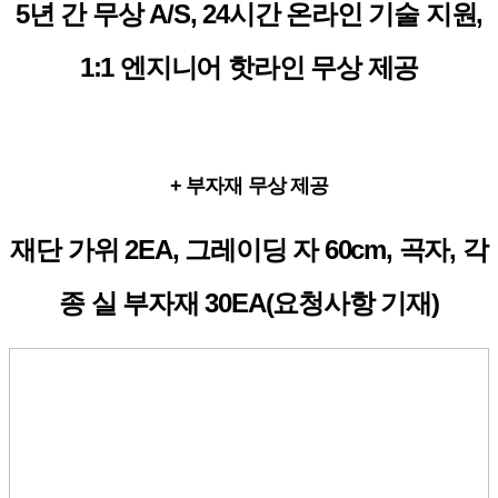
5년 간 무상 A/S, 24시간 온라인 기술 지원,
1:1 엔지니어 핫라인 무상 제공
+ 부자재 무상 제공
재단 가위 2EA, 그레이딩 자 60cm, 곡자, 각
종 실 부자재 30EA(요청사항 기재)