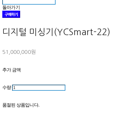
돌아가기
구매하기
디지털 미싱기(YCSmart-22)
51,000,000원
추가 금액
수량
품절된 상품입니다.