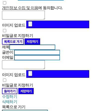
개인정보 수집 및 이용
에 동의합니다.
이미지 업로드
비밀글로 지정하기
목록으로 가기
저장하기
제목
글쓴이
이메일
이미지 업로드
비밀글로 지정하기
돌아가기
저장하기
수정하기
삭제하기
목록으로 가기