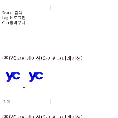
Search
검색
Log In
로그인
Cart
장바구니
(주)YC코퍼레이션(와이씨코퍼레이션)
(주)YC코퍼레이션(와이씨코퍼레이션)