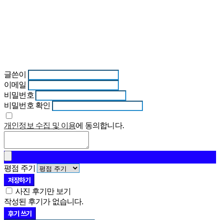
글쓴이
이메일
비밀번호
비밀번호 확인
개인정보 수집 및 이용
에 동의합니다.
평점 주기
저장하기
사진 후기만 보기
작성된 후기가 없습니다.
후기 쓰기