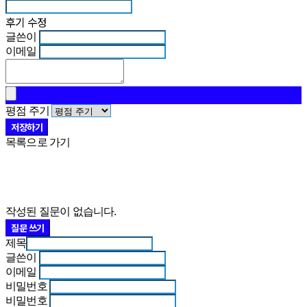
후기 수정
글쓴이
이메일
평점 주기
저장하기
목록으로 가기
작성된 질문이 없습니다.
질문 쓰기
제목
글쓴이
이메일
비밀번호
비밀번호