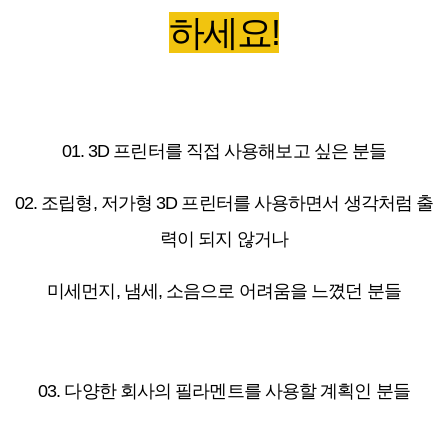
하세요!
01. 3D 프린터를 직접 사용해보고 싶은 분들
02. 조립형, 저가형 3D 프린터를 사용하면서 생각처럼 출
력이 되지 않거나
미세먼지, 냄세, 소음으로 어려움을 느꼈던 분들
03. 다양한 회사의 필라멘트를 사용할 계획인 분들