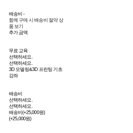
배송비
-
함께 구매 시 배송비 절약 상
품 보기
추가 금액
무료 교육
선택하세요.
선택하세요.
3D 모델링&3D 프린팅 기초
강좌
배송비
선택하세요.
선택하세요.
배송비(+25,000원)
(+25,000원)