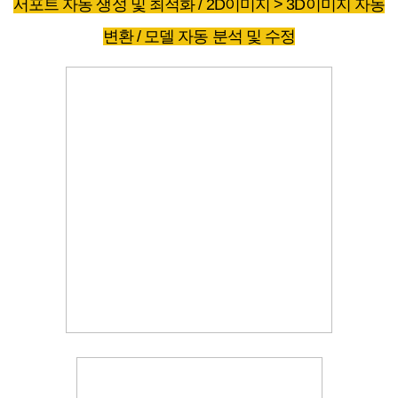
서포트 자동 생성 및 최적화 / 2D이미지 > 3D이미지 자동
변환 / 모델 자동 분석 및 수정