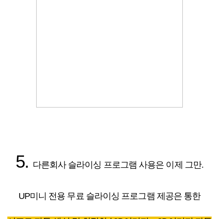
5.
다른회사 슬라이싱 프로그램 사용은 이제 그만.
UP미니 전용 무료 슬라이싱 프로그램 제공은 통한