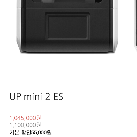
UP mini 2 ES
1,045,000원
1,100,000원
기본 할인
55,000원