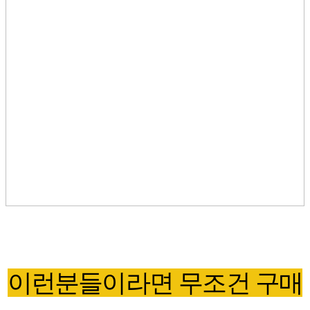
이런분들이라면 무조건 구매