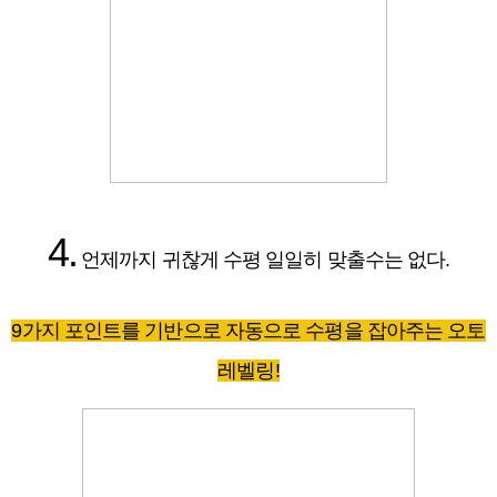
4.
언제까지 귀찮게 수평 일일히 맞출수는 없다.
9가지 포인트를 기반으로 자동으로 수평을 잡아주는 오토
레벨링!