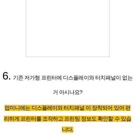
6.
기존 저가형 프린터에 디스플레이와 터치패널이 없는
거 아시나요?
업미니에는 디스플레이와 터치패널 이 장착되어 있어 편
리하게 프린터를 조작하고 프린팅 정보도 확인할 수 있습
니다,