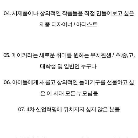
04. 시제품이나 창의적인 작품들을 직접 만들어보고 싶은
제품 디자이너 / 아티스트
05. 메이커라는 새로운 취미를 원하는 유치원생 / 초,중,고,
대학생 및 일반인 누구나
06. 아이들에게 새롭고 창의적인 놀이기구를 선물하고 싶
은 이 시대 모든 부모님들
07. 4차 산업혁명에 뒤쳐지지 싶지 않은 분들