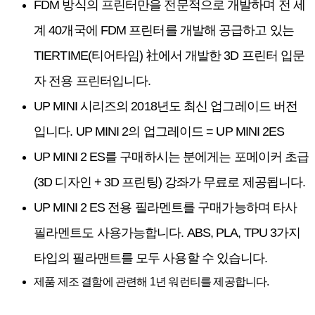
FDM 방식의 프린터만을 전문적으로 개발하며 전 세
계 40개국에 FDM 프린터를 개발해 공급하고 있는
TIERTIME(티어타임) 社에서 개발한 3D 프린터 입문
자 전용 프린터입니다.
UP MINI 시리즈의 2018년도 최신 업그레이드 버전
입니다. UP MINI 2의 업그레이드 = UP MINI 2ES
UP MINI 2 ES를 구매하시는 분에게는 포메이커 초급
(3D 디자인 + 3D 프린팅) 강좌가 무료로 제공됩니다.
UP MINI 2 ES 전용 필라멘트를 구매가능하며 타사
필라멘트도 사용가능합니다. ABS, PLA, TPU 3가지
타입의 필라맨트를 모두 사용할 수 있습니다.
제품 제조 결함에 관련해 1년 워런티를 제공합니다.