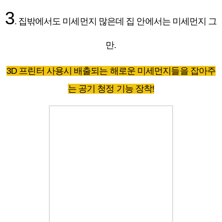
3
. 집밖에서도 미세먼지 많은데 집 안에서는 미세먼지 그
만.
3D 프린터 사용시 배출되는 해로운 미세먼지들을 잡아주
는 공기 청정 기능 장착!