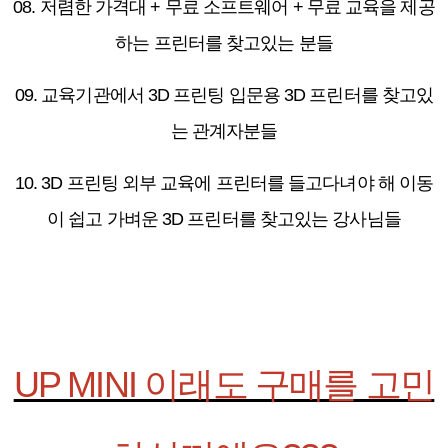
08. 저렴한 가격대 + 무료 소프트웨어 + 무료 교육을 제공
하는 프린터를 찾고있는 분들
09. 교육기관에서 3D 프린팅 입문용 3D 프린터를 찾고있
는 관계자분들
10. 3D 프린팅 외부 교육에 프린터를 들고다녀야 해 이동
이 쉽고 가벼운 3D 프린터를 찾고있는 강사님들
UP MINI 이래도 구매를 고민