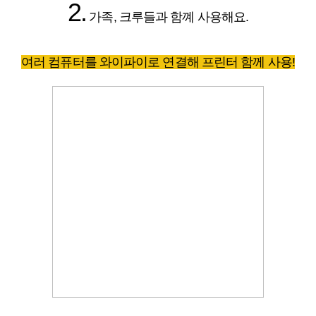
2.
가족, 크루들과 함꼐 사용해요.
여러 컴퓨터를 와이파이로 연결해 프린터 함께 사용!