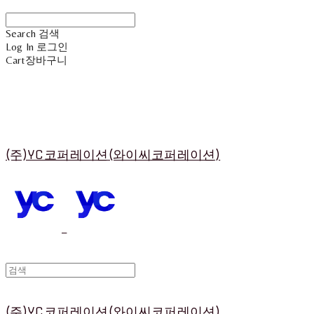
Search
검색
Log In
로그인
Cart
장바구니
(주)YC코퍼레이션(와이씨코퍼레이션)
(주)YC코퍼레이션(와이씨코퍼레이션)