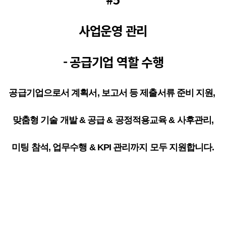
사업운영 관리
- 공급기업 역할 수행
공급기업으로서 계획서, 보고서 등 제출서류 준비 지원,
맞춤형 기술 개발 & 공급 & 공정적용교육 & 사후관리,
미팅 참석, 업무수행 & KPI 관리까지 모두 지원합니다.
미리 준비하시면 사업 선정
가능성과 사업 효과가
높아