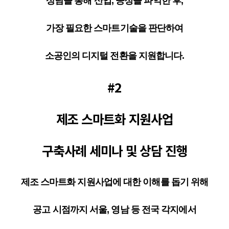
상담을 통해 산업, 공정을 파악한 후,
가장 필요한 스마트기술을 판단하여
소공인의 디지털 전환을 지원합니다.
#2
제조 스마트화 지원사업
구축사례 세미나 및 상담 진행
제조 스마트화 지원사업에 대한 이해를 돕기 위해
공고 시점까지 서울, 영남 등 전국 각지에서