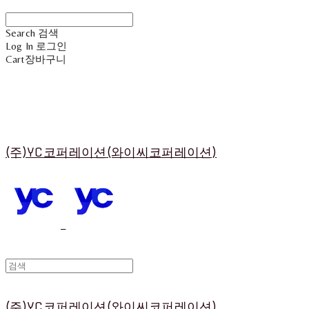
Search
검색
Log In
로그인
Cart
장바구니
(주)YC코퍼레이션(와이씨코퍼레이션)
(주)YC코퍼레이션(와이씨코퍼레이션)