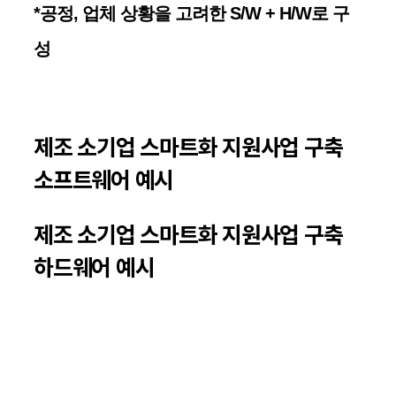
*공정, 업체 상황을 고려한 S/W + H/W로 구
성
제조 소기업 스마트화 지원사업
구축
소프트웨어 예시
제조 소기업 스마트화 지원사업
구축
하드웨어 예시
제조 스마트화 지원사업