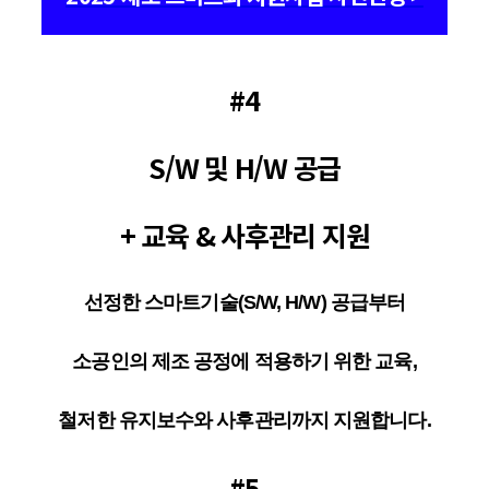
#4
S/W 및 H/W 공급
+ 교육 & 사후관리 지원
선정한 스마트기술(S/W, H/W) 공급부터
소공인의 제조 공정에 적용하기 위한 교육,
철저한 유지보수와 사후관리까지 지원합니다.
#5