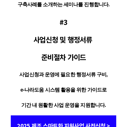
구축사례를 소개하는 세미나를 진행합니다.
#3
사업신청 및 행정서류
준비절차 가이드
사업신청과 운영에 필요한 행정서류 구비,
e-나라도움 시스템 활용을 위한 가이드로
기간 내 원활한 사업 운영을 지원합니다.
2025 제조 스마트화 지원사업 사전신청 >