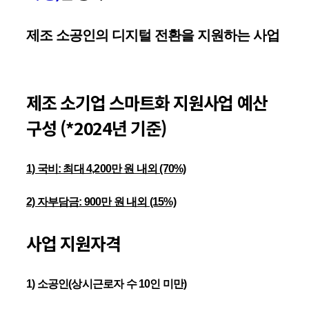
제조 소공인의 디지털 전환을 지원하는 사업
제조 소기업 스마트화 지원사업
예산
구성 (*2024년 기준)
1) 국비: 최대 4,200만 원 내외 (70%)
2) 자부담금: 900만 원 내외 (15%)
사업 지원자격
1) 소공인(상시근로자 수 10인 미만)