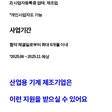
2) 사업자등록증 업태: 제조업
*개인사업자도 가능
사업기간
협약 체결일로부터 최대 6개월 이내
*2025.06 ~ 2025.11 예상
산업용 기계 제조기업은
이런 지원을 받으실 수 있어요