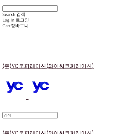
Search
검색
Log In
로그인
Cart
장바구니
(주)YC코퍼레이션(와이씨코퍼레이션)
(주)YC코퍼레이션(와이씨코퍼레이션)