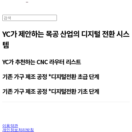
YC가 제안하는 목공 산업의 디지털 전환 시스
템
YC가 추천하는 CNC 라우터 리스트
기존 가구 제조 공정 *디지털전환 초급 단계
기존 가구 제조 공정 *디지털전환 기초 단계
이용약관
개인정보처리방침